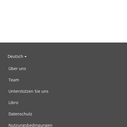
Deutsch
Über uns
Team
Unterstützen Sie uns
Libro
Datenschutz
Nutzungsbedingungen