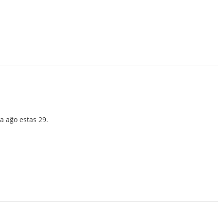
a aĝo estas 29.