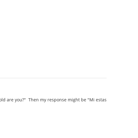
w old are you?" Then my response might be "Mi estas