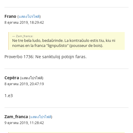
Frano
(
แสดงโปรไฟล์
)
8 ตุลาคม 2019, 18:29:42
Zam_franca:
Ne tre bela ludo, bedaŭrinde. La kontraŭulo estis tiu, kiu ni
nomas en la franca "lignpuŝisto" (pousseur de bois).
Proverbo 1736: Ne sanktuloj potojn faras.
Серёга
(แสดงโปรไฟล์)
8 ตุลาคม 2019, 20:47:19
1.e3
Zam_franca
(
แสดงโปรไฟล์
)
9 ตุลาคม 2019, 11:28:42