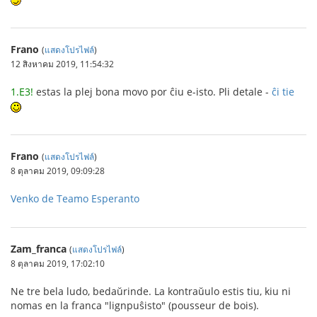
Frano
(
แสดงโปรไฟล์
)
12 สิงหาคม 2019, 11:54:32
1.E3!
estas la plej bona movo por ĉiu e-isto. Pli detale -
ĉi tie
Frano
(
แสดงโปรไฟล์
)
8 ตุลาคม 2019, 09:09:28
Venko de Teamo Esperanto
Zam_franca
(
แสดงโปรไฟล์
)
8 ตุลาคม 2019, 17:02:10
Ne tre bela ludo, bedaŭrinde. La kontraŭulo estis tiu, kiu ni
nomas en la franca "lignpuŝisto" (pousseur de bois).