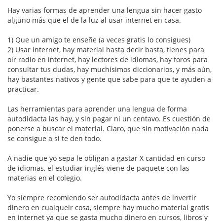
Hay varias formas de aprender una lengua sin hacer gasto
alguno más que el de la luz al usar internet en casa.
1) Que un amigo te enseñe (a veces gratis lo consigues)
2) Usar internet, hay material hasta decir basta, tienes para
oir radio en internet, hay lectores de idiomas, hay foros para
consultar tus dudas, hay muchísimos diccionarios, y más aún,
hay bastantes nativos y gente que sabe para que te ayuden a
practicar.
Las herramientas para aprender una lengua de forma
autodidacta las hay, y sin pagar ni un centavo. Es cuestión de
ponerse a buscar el material. Claro, que sin motivación nada
se consigue a si te den todo.
A nadie que yo sepa le obligan a gastar X cantidad en curso
de idiomas, el estudiar inglés viene de paquete con las
materias en el colegio.
Yo siempre recomiendo ser autodidacta antes de invertir
dinero en cualqueir cosa, siempre hay mucho material gratis
en internet ya que se gasta mucho dinero en cursos, libros y