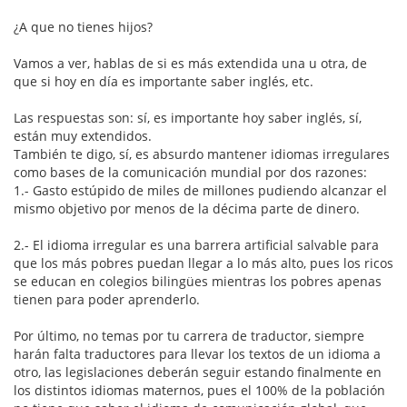
¿A que no tienes hijos?
Vamos a ver, hablas de si es más extendida una u otra, de
que si hoy en día es importante saber inglés, etc.
Las respuestas son: sí, es importante hoy saber inglés, sí,
están muy extendidos.
También te digo, sí, es absurdo mantener idiomas irregulares
como bases de la comunicación mundial por dos razones:
1.- Gasto estúpido de miles de millones pudiendo alcanzar el
mismo objetivo por menos de la décima parte de dinero.
2.- El idioma irregular es una barrera artificial salvable para
que los más pobres puedan llegar a lo más alto, pues los ricos
se educan en colegios bilingües mientras los pobres apenas
tienen para poder aprenderlo.
Por último, no temas por tu carrera de traductor, siempre
harán falta traductores para llevar los textos de un idioma a
otro, las legislaciones deberán seguir estando finalmente en
los distintos idiomas maternos, pues el 100% de la población