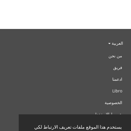
العربية
من نحن
فريق
ادعمنا
Libro
الخصوصية
شروط الإستخدام
اتصل بنا
يستخدم هذا الموقع ملفات تعريف الارتباط لكي