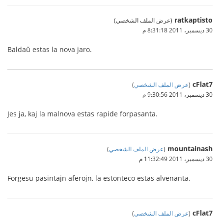
ratkaptisto
(عرض الملف الشخصي)
30 ديسمبر، 2011 8:31:18 م
Baldaŭ estas la nova jaro.
cFlat7
(
عرض الملف الشخصي
)
30 ديسمبر، 2011 9:30:56 م
Jes ja, kaj la malnova estas rapide forpasanta.
mountainash
(
عرض الملف الشخصي
)
30 ديسمبر، 2011 11:32:49 م
Forgesu pasintajn aferojn, la estonteco estas alvenanta.
cFlat7
(
عرض الملف الشخصي
)