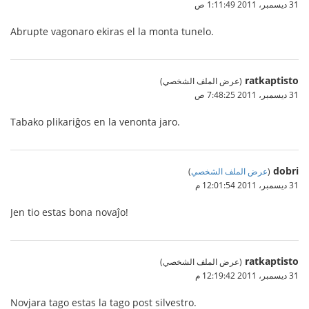
31 ديسمبر، 2011 1:11:49 ص
Abrupte vagonaro ekiras el la monta tunelo.
ratkaptisto
(عرض الملف الشخصي)
31 ديسمبر، 2011 7:48:25 ص
Tabako plikariĝos en la venonta jaro.
dobri
(
عرض الملف الشخصي
)
31 ديسمبر، 2011 12:01:54 م
Jen tio estas bona novaĵo!
ratkaptisto
(عرض الملف الشخصي)
31 ديسمبر، 2011 12:19:42 م
Novjara tago estas la tago post silvestro.