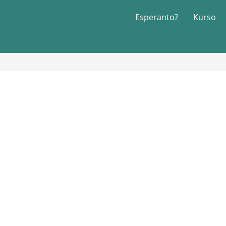
Esperanto?
Kurso