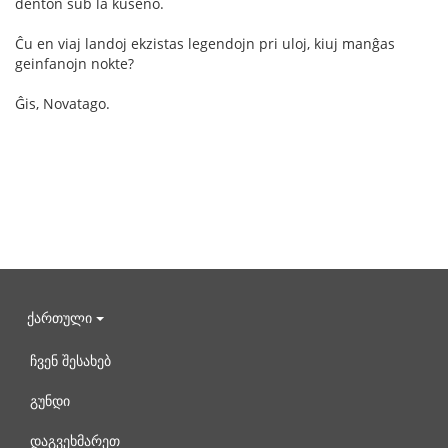
denton sub la kuseno.
Ĉu en viaj landoj ekzistas legendojn pri uloj, kiuj manĝas
geinfanojn nokte?
Ĝis, Novatago.
ქართული
ჩვენ შესახებ
გუნდი
დაგვეხმარეთ