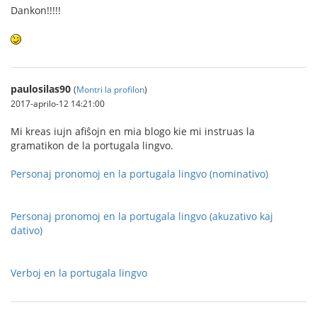
Dankon!!!!!
paulosilas90
(
Montri la profilon
)
2017-aprilo-12 14:21:00
Mi kreas iujn afiŝojn en mia blogo kie mi instruas la
gramatikon de la portugala lingvo.
Personaj pronomoj en la portugala lingvo (nominativo)
Personaj pronomoj en la portugala lingvo (akuzativo kaj
dativo)
Verboj en la portugala lingvo