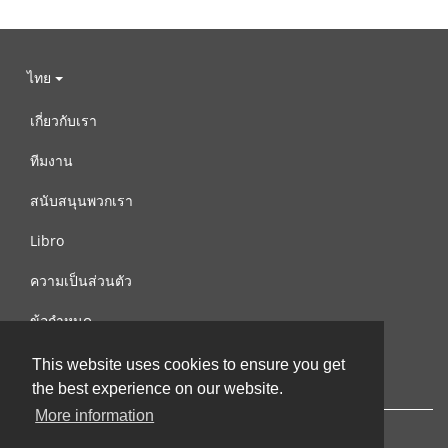
ไทย
เกี่ยวกับเรา
ทีมงาน
สนับสนุนพวกเรา
Libro
ความเป็นส่วนตัว
ข้อกำหนด
ติดต่อเรา
This website uses cookies to ensure you get
the best experience on our website.
More information