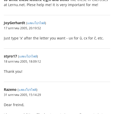
at Lernu.net. Plese help me! It is very important for me!
JoyGerhardt
(
แสดงโปรไฟล์
)
17 มกราคม 2005, 20:19:52
Just type 'x' after the letter you want - ux for ŭ, cx for ĉ, etc.
styro17
(
แสดงโปรไฟล์
)
18 มกราคม 2005, 18:09:12
Thank you!
Razeno
(
แสดงโปรไฟล์
)
31 มกราคม 2005, 15:14:29
Dear freind,