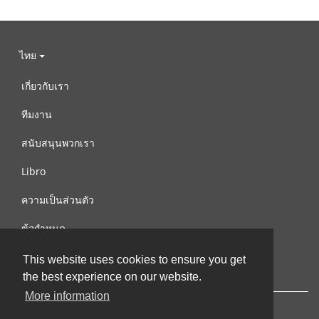
ไทย
เกี่ยวกับเรา
ทีมงาน
สนับสนุนพวกเรา
Libro
ความเป็นส่วนตัว
ข้อกำหนด
ติดต่อเรา
This website uses cookies to ensure you get
the best experience on our website.
More information