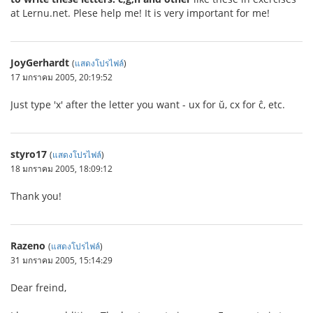
at Lernu.net. Plese help me! It is very important for me!
JoyGerhardt
(
แสดงโปรไฟล์
)
17 มกราคม 2005, 20:19:52
Just type 'x' after the letter you want - ux for ŭ, cx for ĉ, etc.
styro17
(
แสดงโปรไฟล์
)
18 มกราคม 2005, 18:09:12
Thank you!
Razeno
(
แสดงโปรไฟล์
)
31 มกราคม 2005, 15:14:29
Dear freind,