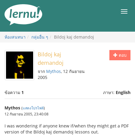
ไป
ยัง
เมนู
สารบัญ
ห้องสนทนา
กลุ่มอื่น ๆ
Bildoj kaj demandoj
Bildoj kaj
ตอบ
demandoj
จาก
Mythos
, 12 กันยายน
2005
ข้อความ
1
ภาษา:
English
Mythos
(
แสดงโปรไฟล์
)
12 กันยายน 2005, 23:40:08
I was wondering if anyone knew if/when they might get a PDF
version of the Bildoj kaj demandoj lessons out.