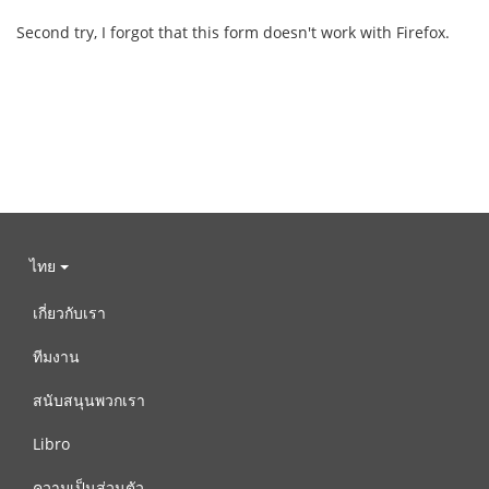
Second try, I forgot that this form doesn't work with Firefox.
ไทย
เกี่ยวกับเรา
ทีมงาน
สนับสนุนพวกเรา
Libro
ความเป็นส่วนตัว