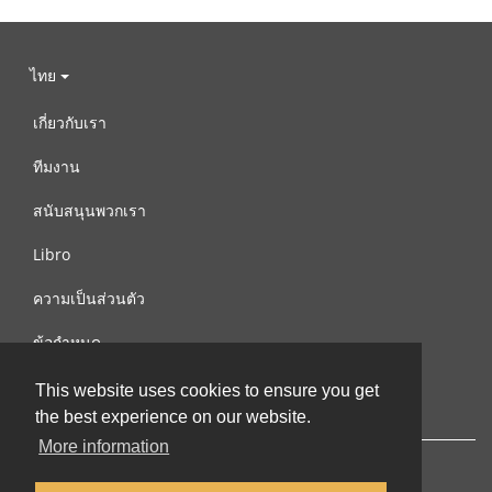
ไทย
เกี่ยวกับเรา
ทีมงาน
สนับสนุนพวกเรา
Libro
ความเป็นส่วนตัว
ข้อกำหนด
ติดต่อเรา
This website uses cookies to ensure you get
the best experience on our website.
More information