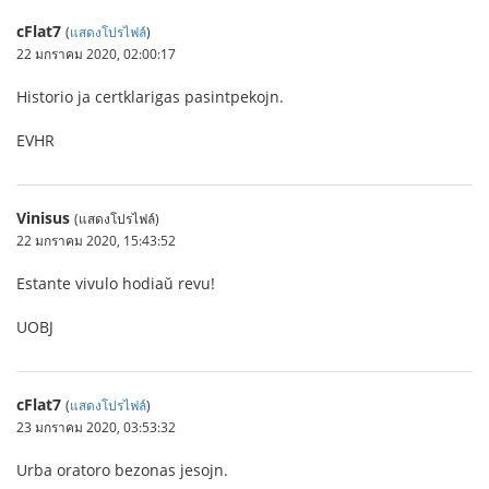
cFlat7
(
แสดงโปรไฟล์
)
22 มกราคม 2020, 02:00:17
Historio ja certklarigas pasintpekojn.
EVHR
Vinisus
(แสดงโปรไฟล์)
22 มกราคม 2020, 15:43:52
Estante vivulo hodiaŭ revu!
UOBJ
cFlat7
(
แสดงโปรไฟล์
)
23 มกราคม 2020, 03:53:32
Urba oratoro bezonas jesojn.