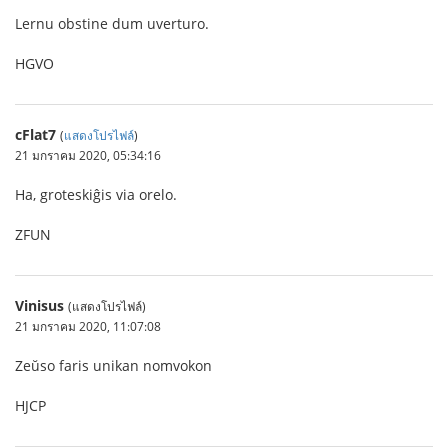
Lernu obstine dum uverturo.
HGVO
cFlat7
(
แสดงโปรไฟล์
)
21 มกราคม 2020, 05:34:16
Ha, groteskiĝis via orelo.
ZFUN
Vinisus
(แสดงโปรไฟล์)
21 มกราคม 2020, 11:07:08
Zeŭso faris unikan nomvokon
HJCP