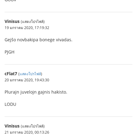
Vinisus
(แสดงโปรไฟล์)
19 มกราคม 2020, 17:19:32
Gejŝo novbakipa bonege vivadas.
PJGH
cFlat7
(
แสดงโปรไฟล์
)
20 มกราคม 2020, 19:43:30
Plurajn juvelojn gajnis hakisto.
LODU
Vinisus
(แสดงโปรไฟล์)
21 มกราคม 2020, 00:13:26