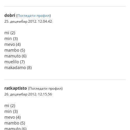
dobri
(
Погледати профил
)
25. децембар 2012. 12.04.42
mi (2)
min (3)
mevo (4)
mambo (5)
mamuto (6)
muelilo (7)
makadamo (8)
ratkaptisto
(Погледати профил)
26. децембар 2012. 12.15.56
mi (2)
min (3)
mevo (4)
mambo (5)
mamuto (6)