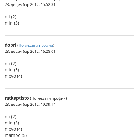
23. децембар 2012. 15.52.31
mi (2)
min (3)
dobri
(
Погледати профил
)
23. децембар 2012. 16.28.01
mi (2)
min (3)
mevo (4)
ratkaptisto
(Погледати профил)
23. децембар 2012. 19.39.14
mi (2)
min (3)
mevo (4)
mambo (5)