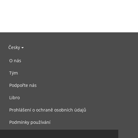
Česky
O nás
Tým
Podpořte nás
Libro
Prohlášení o ochraně osobních údajů
Podmínky používání
Kontaktujte nás