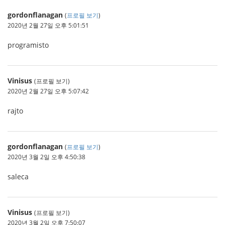
gordonflanagan
(
프로필 보기
)
2020년 2월 27일 오후 5:01:51
programisto
Vinisus
(프로필 보기)
2020년 2월 27일 오후 5:07:42
rajto
gordonflanagan
(
프로필 보기
)
2020년 3월 2일 오후 4:50:38
saleca
Vinisus
(프로필 보기)
2020년 3월 2일 오후 7:50:07