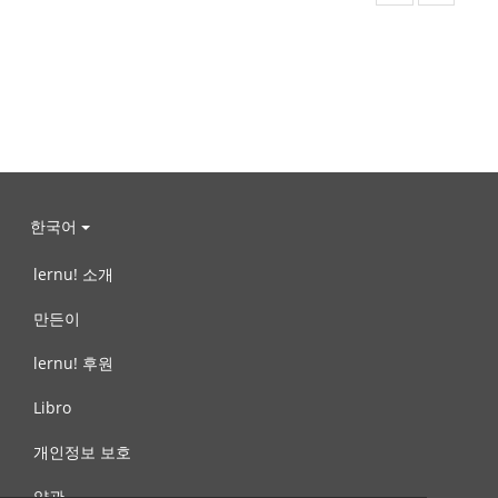
한국어
lernu! 소개
만든이
lernu! 후원
Libro
개인정보 보호
약관