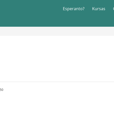
Esperanto?
Kursas
:50