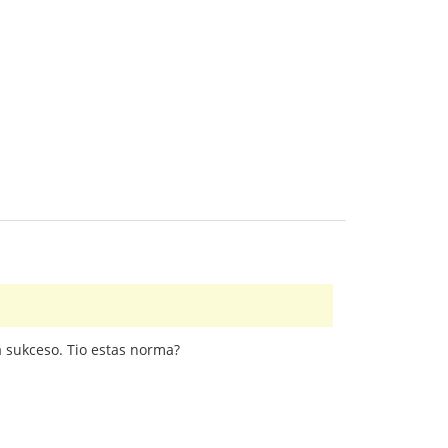
a sukceso. Tio estas norma?