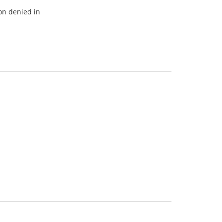
on denied in