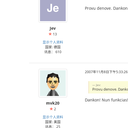
Provu denove. Dankon 
Jev
13
显示个人资料
国家: 德国
讯息： 610
2007年11月8日下午5:33:26
Jev:
Provu denove. Dankon
Dankon! Nun funkcias!
mvk20
2
显示个人资料
国家: 美国
讯息： 25