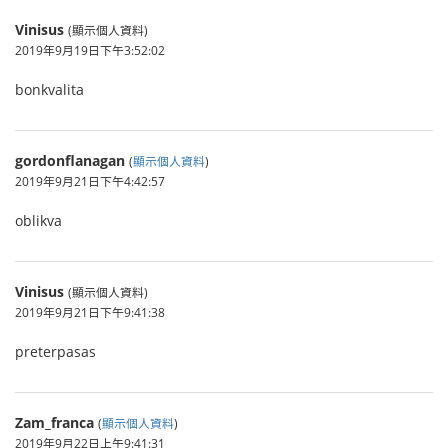
Vinisus
(顯示個人資料)
2019年9月19日下午3:52:02
bonkvalita
gordonflanagan
(
顯示個人資料
)
2019年9月21日下午4:42:57
oblikva
Vinisus
(顯示個人資料)
2019年9月21日下午9:41:38
preterpasas
Zam_franca
(
顯示個人資料
)
2019年9月22日上午9:41:31