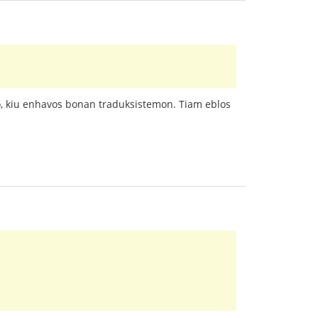
, kiu enhavos bonan traduksistemon. Tiam eblos