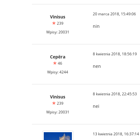
20 marca 2018, 15:49:06
Vinisus
239
nin
Wpisy: 20031
8 kwietnia 2018, 18:56:19
Серёга
46
nen
Wpisy: 4244
8 kwietnia 2018, 22:45:53
Vinisus
239
nei
Wpisy: 20031
13 kwietnia 2018, 16:37:14