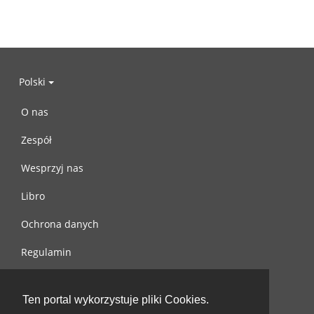
Polski
O nas
Zespół
Wesprzyj nas
Libro
Ochrona danych
Regulamin
Skontaktuj się z nami
Ten portal wykorzystuje pliki Cookies.