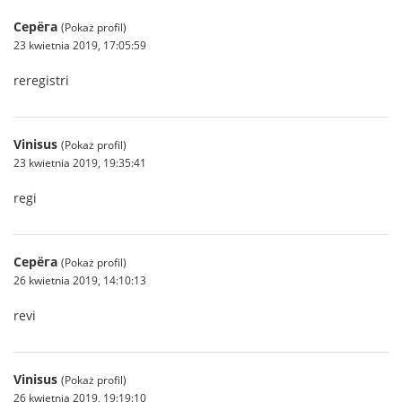
Серёга
(Pokaż profil)
23 kwietnia 2019, 17:05:59
reregistri
Vinisus
(Pokaż profil)
23 kwietnia 2019, 19:35:41
regi
Серёга
(Pokaż profil)
26 kwietnia 2019, 14:10:13
revi
Vinisus
(Pokaż profil)
26 kwietnia 2019, 19:19:10