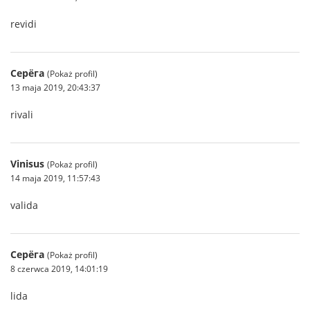
revidi
Серёга
(Pokaż profil)
13 maja 2019, 20:43:37
rivali
Vinisus
(Pokaż profil)
14 maja 2019, 11:57:43
valida
Серёга
(Pokaż profil)
8 czerwca 2019, 14:01:19
lida