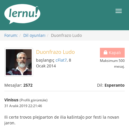
İçerik
Görüntüleme
Men
Forum:
Dil oyunları
Duonfrazo Ludo
Duonfrazo Ludo
Kapalı
başlangıç
cFlat7
, 8
Maksimum 500
Ocak 2014
mesaj.
Mesajlar:
2572
Dil:
Esperanto
Vinisus
(Profili görüntüle)
31 Aralık 2019 22:21:46
Ili certe trovos plejparton de ilia kaŝintaĵo por festi la novan
jaron.