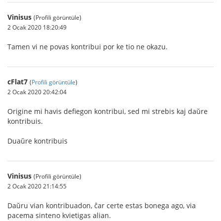
Vinisus
(Profili görüntüle)
2 Ocak 2020 18:20:49
Tamen vi ne povas kontribui por ke tio ne okazu.
cFlat7
(
Profili görüntüle
)
2 Ocak 2020 20:42:04
Origine mi havis defiegon kontribui, sed mi strebis kaj daŭre
kontribuis.
Duaŭre kontribuis
Vinisus
(Profili görüntüle)
2 Ocak 2020 21:14:55
Daŭru vian kontribuadon, ĉar certe estas bonega ago, via
pacema sinteno kvietigas alian.