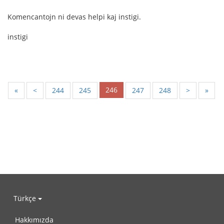
Komencantojn ni devas helpi kaj instigi.
instigi
246
«
<
244
245
247
248
>
»
Türkçe
Hakkımızda