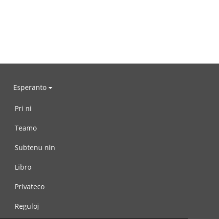
Esperanto
Pri ni
Teamo
Subtenu nin
Libro
Privateco
Reguloj