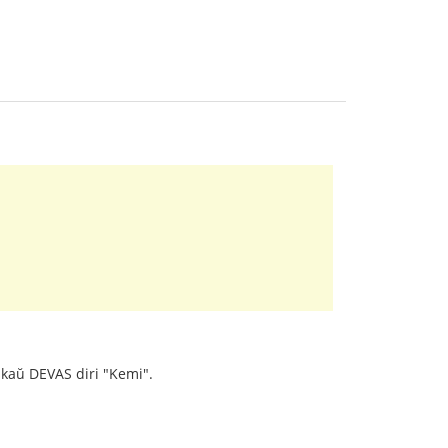
skaŭ DEVAS diri "Kemi".