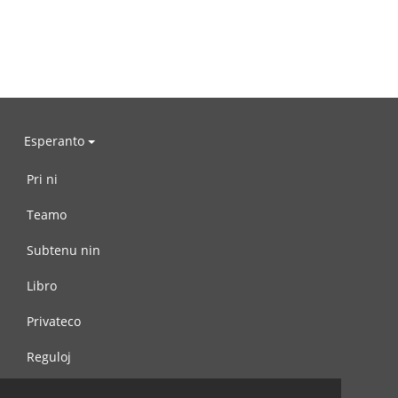
Esperanto
Pri ni
Teamo
Subtenu nin
Libro
Privateco
Reguloj
Kontaktu nin