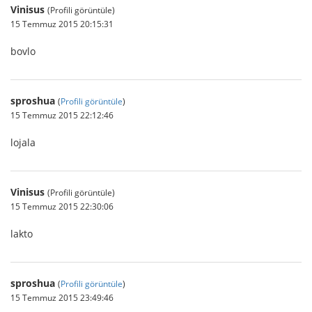
Vinisus
(Profili görüntüle)
15 Temmuz 2015 20:15:31
bovlo
sproshua
(
Profili görüntüle
)
15 Temmuz 2015 22:12:46
lojala
Vinisus
(Profili görüntüle)
15 Temmuz 2015 22:30:06
lakto
sproshua
(
Profili görüntüle
)
15 Temmuz 2015 23:49:46