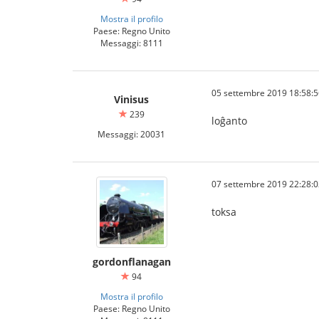
Mostra il profilo
Paese: Regno Unito
Messaggi: 8111
05 settembre 2019 18:58:5
Vinisus
239
loĝanto
Messaggi: 20031
07 settembre 2019 22:28:0
toksa
gordonflanagan
94
Mostra il profilo
Paese: Regno Unito