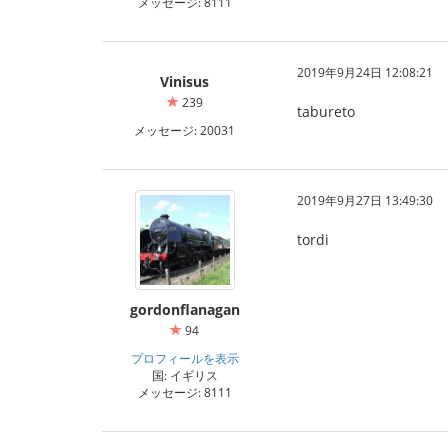
メッセージ: 8111
2019年9月24日 12:08:21
Vinisus
239
tabureto
メッセージ: 20031
2019年9月27日 13:49:30
tordi
gordonflanagan
94
プロフィールを表示
国: イギリス
メッセージ: 8111