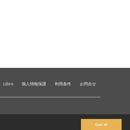
Libro
個人情報保護
利用条件
お問合せ
Got it!