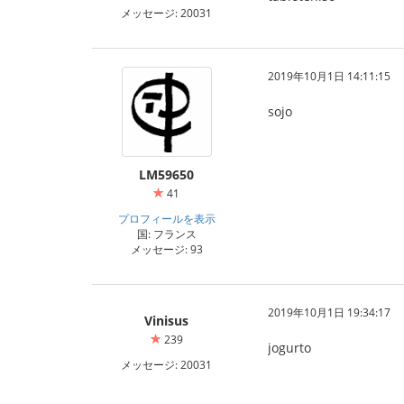
メッセージ: 20031
2019年10月1日 14:11:15
sojo
LM59650
41
プロフィールを表示
国: フランス
メッセージ: 93
2019年10月1日 19:34:17
Vinisus
239
jogurto
メッセージ: 20031