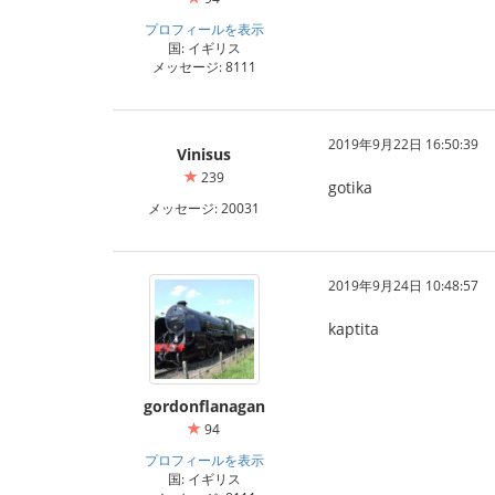
プロフィールを表示
国: イギリス
メッセージ: 8111
2019年9月22日 16:50:39
Vinisus
239
gotika
メッセージ: 20031
2019年9月24日 10:48:57
kaptita
gordonflanagan
94
プロフィールを表示
国: イギリス