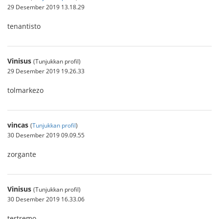
29 Desember 2019 13.18.29
tenantisto
Vinisus
(Tunjukkan profil)
29 Desember 2019 19.26.33
tolmarkezo
vincas
(
Tunjukkan profil
)
30 Desember 2019 09.09.55
zorgante
Vinisus
(Tunjukkan profil)
30 Desember 2019 16.33.06
tertremo