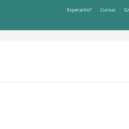
Esperanto?
Cursus
G