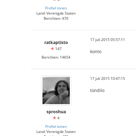
Profiel tonen
Land: Verenigde Staten
Berichten: 470
17 juli 2015 05:57:11
ratkaptisto
147
konto
Berichten: 14654
17 juli 2015 10:47:15
tondilo
sproshua
4
Profiel tonen
Land: Verenigde Staten