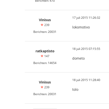
Berichten: 470
17 juli 2015 11:26:32
Vinisus
239
lokomotivo
Berichten: 20031
18 juli 2015 07:15:55
ratkaptisto
147
dometo
Berichten: 14654
18 juli 2015 11:28:40
Vinisus
239
tolo
Berichten: 20031