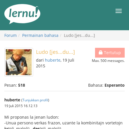
Ke
daftar
Men
isi
Forum
Permainan bahasa
Ludo [jes...du...]
Ludo [jes...du...]
Tertutup
dari
huberte
, 19 Juli
Max. 500 messages.
2015
Pesan:
518
Bahasa:
Esperanto
huberte
(
Tunjukkan profil
)
19 Juli 2015 16.12.13
Mi proponas la jenan ludon:
-Unua persono verkas frazon, uzante la kombinitajn vortetojn
ju
(pli, malpli)...
des
(pli, malpli)