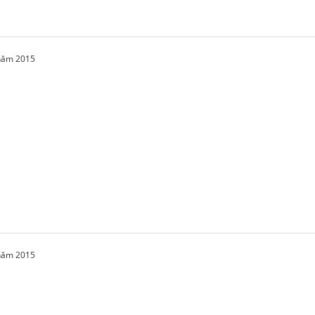
 năm 2015
 năm 2015