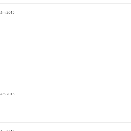
 năm 2015
 năm 2015