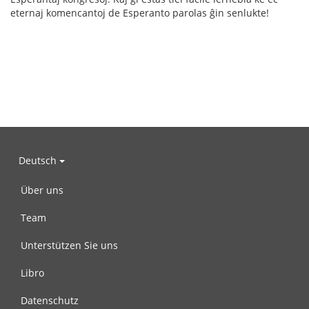
eternaj komencantoj de Esperanto parolas ĝin senlukte!
Deutsch
Über uns
Team
Unterstützen Sie uns
Libro
Datenschutz