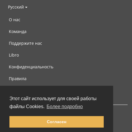
Русский
О нас
Команда
Поддержите нас
Libro
Конфиденциальность
Правила
Контакты
Этот сайт использует для своей работы
файлы Cookies.
Более подробно
Согласен
© 2002-2026 lernu.net |
Impressum