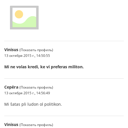
Vinisus
(Показать профиль)
13 октября 2015 г., 14:50:55
Mi ne volas kredi, ke vi preferas militon.
Серёга
(Показать профиль)
13 октября 2015 г., 14:56:49
Mi ŝatas pli ludon ol politikon.
Vinisus
(Показать профиль)