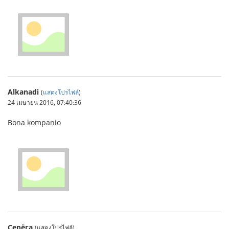
Alkanadi
(
แสดงโปรไฟล์
)
24 เมษายน 2016, 07:40:36
Bona kompanio
Серёга
(แสดงโปรไฟล์)