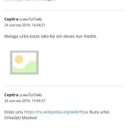
Серёга
(แสดงโปรไฟล์)
24 เมษายน 2016, 14:44:21
Malaga urbo estas loko kie oni devas nur mediti.
Серёга
(แสดงโปรไฟล์)
24 เมษายน 2016, 15:06:37
Estas unu
https://ru.wikipedia.org/wiki/Руза
Ruza urbo
ĉirkaŭ(e) Moskvo!