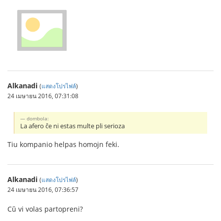
Alkanadi
(
แสดงโปรไฟล์
)
24 เมษายน 2016, 07:31:08
dombola:
La afero ĉe ni estas multe pli serioza
Tiu kompanio helpas homojn feki.
Alkanadi
(
แสดงโปรไฟล์
)
24 เมษายน 2016, 07:36:57
Cŭ vi volas partopreni?