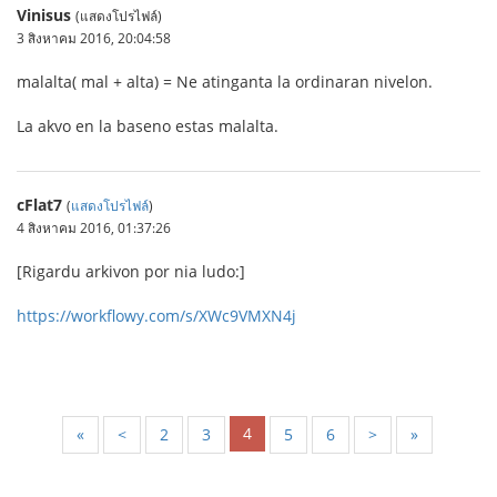
Vinisus
(แสดงโปรไฟล์)
3 สิงหาคม 2016, 20:04:58
malalta( mal + alta) = Ne atinganta la ordinaran nivelon.
La akvo en la baseno estas malalta.
cFlat7
(
แสดงโปรไฟล์
)
4 สิงหาคม 2016, 01:37:26
[Rigardu arkivon por nia ludo:]
https://workflowy.com/s/XWc9VMXN4j
4
«
<
2
3
5
6
>
»