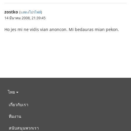
zostko
(
แสดงโปรไฟล์
)
14 มีนาคม 2008, 21:39:45
Ho jes mi ne vidis vian anoncon. Mi bedauras mian pekon.
ไทย
เกี่ยวกับเรา
ทีมงาน
สนับสนุนพวกเรา