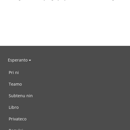
Esperanto
Pri ni
Teamo
Subtenu nin
Libro
Privateco