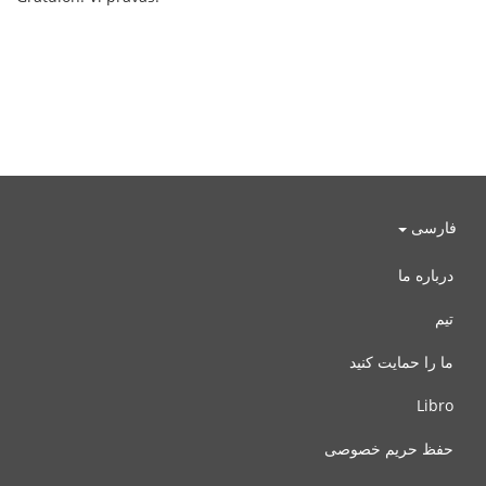
فارسی
درباره ما
تیم
ما را حمایت کنید
Libro
حفظ حریم خصوصی