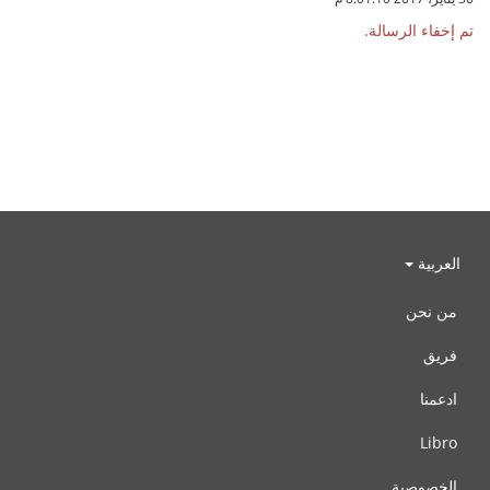
تم إخفاء الرسالة.
العربية
من نحن
فريق
ادعمنا
Libro
الخصوصية