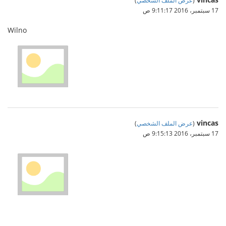
17 سبتمبر، 2016 9:11:17 ص
Wilno
vincas
(
عرض الملف الشخصي
)
17 سبتمبر، 2016 9:15:13 ص