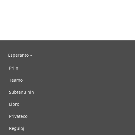
Esperanto
Pri ni
Teamo
Subtenu nin
Libro
Privateco
Reguloj