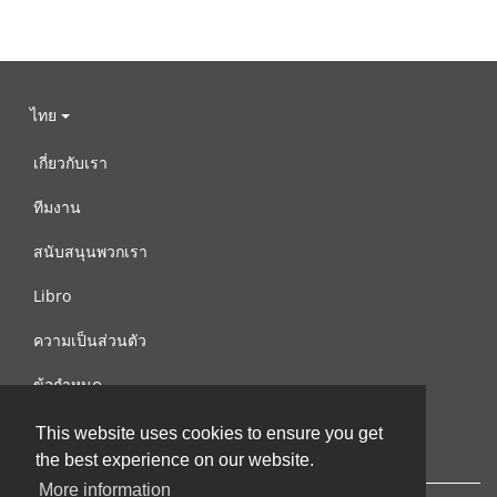
ไทย
เกี่ยวกับเรา
ทีมงาน
สนับสนุนพวกเรา
Libro
ความเป็นส่วนตัว
ข้อกำหนด
ติดต่อเรา
This website uses cookies to ensure you get
the best experience on our website.
More information