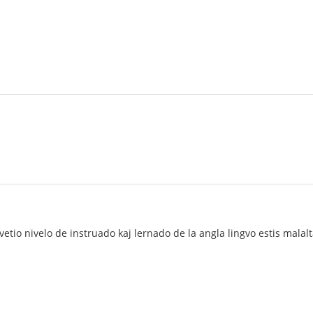
tio nivelo de instruado kaj lernado de la angla lingvo estis malalt