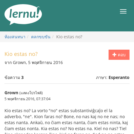
ไป
ยัง
เมนู
สารบัญ
ห้องสนทนา
ตลกขบขัน
Kio estas no?
Kio estas no?
ตอบ
จาก Grown, 5 พฤศจิกายน 2016
ข้อความ
3
ภาษา:
Esperanto
Grown
(แสดงโปรไฟล์)
5 พฤศจิกายน 2016, 07:37:04
Kio estas no? La vorto "no" estas substantiviĝcaĵo el la
adverbo, "ne". Kion faras no? Bone, no nas kaj no ne nas; no
estas nanta. Ankaŭ, no ĉiam estas nanta, ĉiam estas ninta, kaj
ĉiam estas nonta. Kia estas no? No estas na. Kiel no nas? Tiel