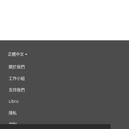
正體中文
關於我們
工作小組
支持我們
Libro
隱私
規則