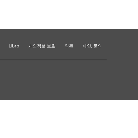
Libro
개인정보 보호
약관
제안, 문의