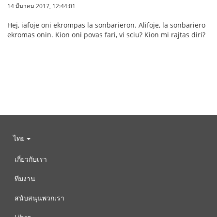
14 มีนาคม 2017, 12:44:01
Hej, iafoje oni ekrompas la sonbarieron. Alifoje, la sonbariero
ekromas onin. Kion oni povas fari, vi sciu? Kion mi rajtas diri?
ไทย
เกี่ยวกับเรา
ทีมงาน
สนับสนุนพวกเรา