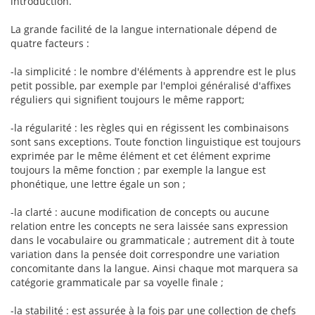
introduction.
La grande facilité de la langue internationale dépend de
quatre facteurs :
-la simplicité : le nombre d'éléments à apprendre est le plus
petit possible, par exemple par l'emploi généralisé d'affixes
réguliers qui signifient toujours le même rapport;
-la régularité : les règles qui en régissent les combinaisons
sont sans exceptions. Toute fonction linguistique est toujours
exprimée par le même élément et cet élément exprime
toujours la même fonction ; par exemple la langue est
phonétique, une lettre égale un son ;
-la clarté : aucune modification de concepts ou aucune
relation entre les concepts ne sera laissée sans expression
dans le vocabulaire ou grammaticale ; autrement dit à toute
variation dans la pensée doit correspondre une variation
concomitante dans la langue. Ainsi chaque mot marquera sa
catégorie grammaticale par sa voyelle finale ;
-la stabilité : est assurée à la fois par une collection de chefs