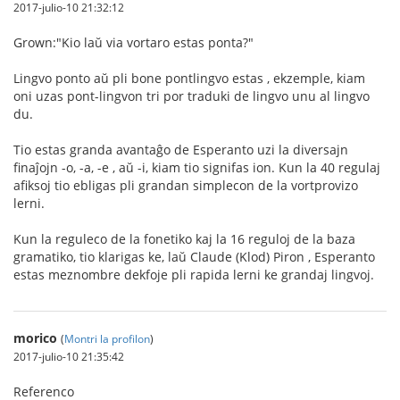
2017-julio-10 21:32:12
Grown:"Kio laŭ via vortaro estas ponta?"
Lingvo ponto aŭ pli bone pontlingvo estas , ekzemple, kiam
oni uzas pont-lingvon tri por traduki de lingvo unu al lingvo
du.
Tio estas granda avantaĝo de Esperanto uzi la diversajn
finaĵojn -o, -a, -e , aŭ -i, kiam tio signifas ion. Kun la 40 regulaj
afiksoj tio ebligas pli grandan simplecon de la vortprovizo
lerni.
Kun la reguleco de la fonetiko kaj la 16 reguloj de la baza
gramatiko, tio klarigas ke, laŭ Claude (Klod) Piron , Esperanto
estas meznombre dekfoje pli rapida lerni ke grandaj lingvoj.
morico
(
Montri la profilon
)
2017-julio-10 21:35:42
Referenco