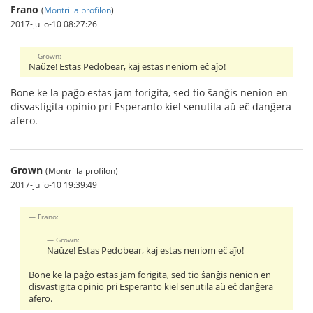
Frano
(
Montri la profilon
)
2017-julio-10 08:27:26
Grown:
Naŭze! Estas Pedobear, kaj estas neniom eĉ aĵo!
Bone ke la paĝo estas jam forigita, sed tio ŝanĝis nenion en
disvastigita opinio pri Esperanto kiel senutila aŭ eĉ danĝera
afero.
Grown
(Montri la profilon)
2017-julio-10 19:39:49
Frano:
Grown:
Naŭze! Estas Pedobear, kaj estas neniom eĉ aĵo!
Bone ke la paĝo estas jam forigita, sed tio ŝanĝis nenion en
disvastigita opinio pri Esperanto kiel senutila aŭ eĉ danĝera
afero.