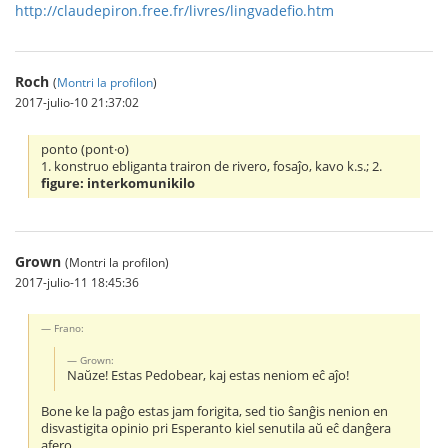
http://claudepiron.free.fr/livres/lingvadefio.htm
Roch
(
Montri la profilon
)
2017-julio-10 21:37:02
ponto (pont·o)
1. konstruo ebliganta trairon de rivero, fosaĵo, kavo k.s.; 2.
figure: interkomunikilo
Grown
(Montri la profilon)
2017-julio-11 18:45:36
Frano:
Grown:
Naŭze! Estas Pedobear, kaj estas neniom eĉ aĵo!
Bone ke la paĝo estas jam forigita, sed tio ŝanĝis nenion en
disvastigita opinio pri Esperanto kiel senutila aŭ eĉ danĝera
afero.