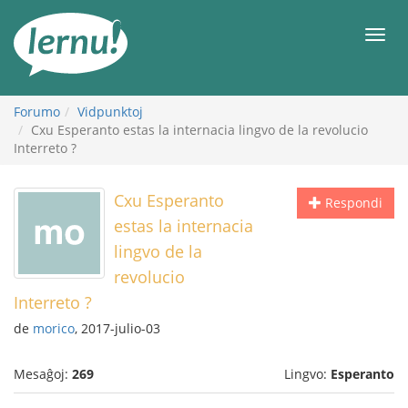
Al
la
Men
enhavo
Forumo
Vidpunktoj
Cxu Esperanto estas la internacia lingvo de la revolucio
Interreto ?
Cxu Esperanto
Respondi
estas la internacia
lingvo de la
revolucio
Interreto ?
de
morico
, 2017-julio-03
Mesaĝoj:
269
Lingvo:
Esperanto