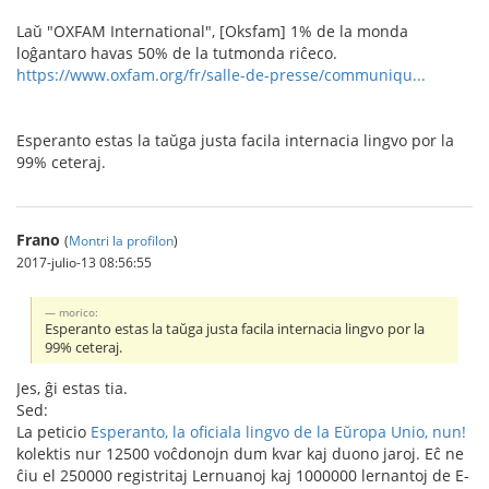
Laŭ "OXFAM International", [Oksfam] 1% de la monda
loĝantaro havas 50% de la tutmonda riĉeco.
https://www.oxfam.org/fr/salle-de-presse/communiqu...
Esperanto estas la taŭga justa facila internacia lingvo por la
99% ceteraj.
Frano
(
Montri la profilon
)
2017-julio-13 08:56:55
morico:
Esperanto estas la taŭga justa facila internacia lingvo por la
99% ceteraj.
Jes, ĝi estas tia.
Sed:
La peticio
Esperanto, la oficiala lingvo de la Eŭropa Unio, nun!
kolektis nur 12500 voĉdonojn dum kvar kaj duono jaroj. Eĉ ne
ĉiu el 250000 registritaj Lernuanoj kaj 1000000 lernantoj de E-