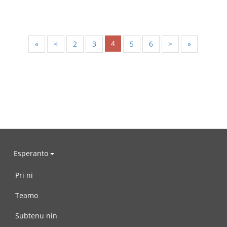
4
«
<
2
3
5
6
>
»
Esperanto
Pri ni
Teamo
Subtenu nin